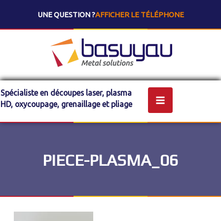
UNE QUESTION ?
AFFICHER LE TÉLÉPHONE
Spécialiste en découpes laser, plasma
HD, oxycoupage, grenaillage et pliage
PIECE-PLASMA_06