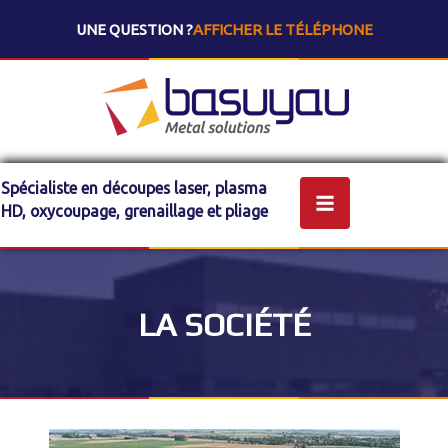
UNE QUESTION ?
AFFICHER LE TÉLÉPHONE
Spécialiste en découpes laser, plasma
HD, oxycoupage, grenaillage et pliage
LA SOCIÉTÉ