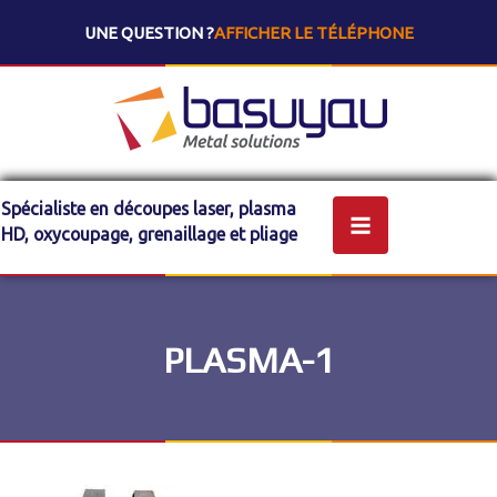
UNE QUESTION ?
AFFICHER LE TÉLÉPHONE
Spécialiste en découpes laser, plasma
HD, oxycoupage, grenaillage et pliage
PLASMA-1