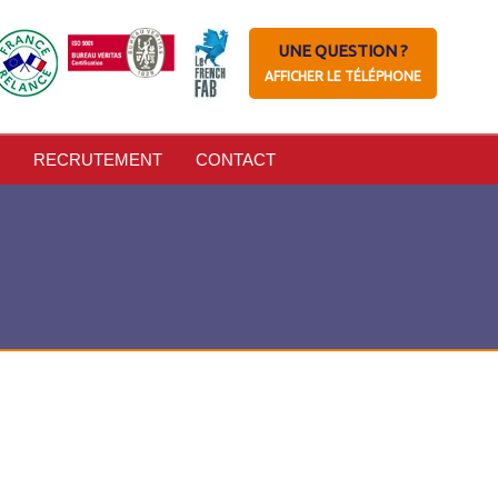
UNE QUESTION ?
AFFICHER LE TÉLÉPHONE
RECRUTEMENT
CONTACT