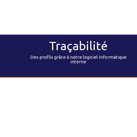
Traçabilité
Des profils grâce à notre logiciel informatique
interne