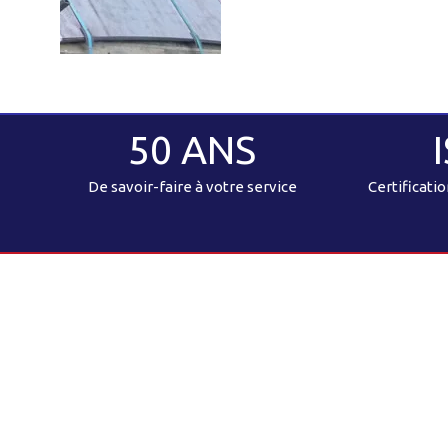
50 ANS
De savoir-faire à votre service
Certificati