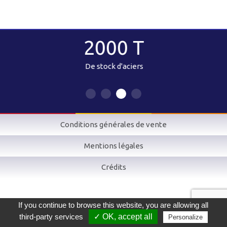
2000 T
De stock d'aciers
Conditions générales de vente
Mentions légales
Crédits
If you continue to browse this website, you are allowing all
third-party services
✓ OK, accept all
Personalize