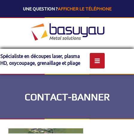
UNE QUESTION ?
AFFICHER LE TÉLÉPHONE
Spécialiste en découpes laser, plasma
HD, oxycoupage, grenaillage et pliage
CONTACT-BANNER